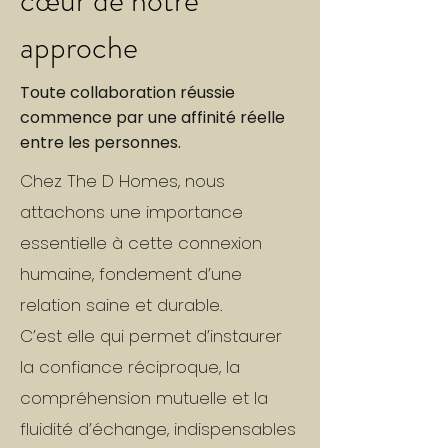
cœur de notre
approche
Toute collaboration réussie
commence par une affinité réelle
entre les personnes.
Chez The D Homes, nous
attachons une importance
essentielle à cette connexion
humaine, fondement d’une
relation saine et durable.
C’est elle qui permet d’instaurer
la confiance réciproque, la
compréhension mutuelle et la
fluidité d’échange, indispensables