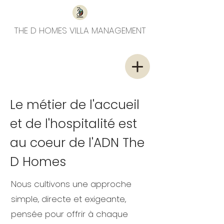
THE D HOMES VILLA MANAGEMENT
Le métier de l'accueil
et de l'hospitalité est
au coeur de l'ADN The
D Homes
Nous cultivons une approche
simple, directe et exigeante,
pensée pour offrir à chaque