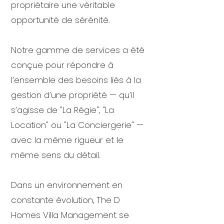
propriétaire une véritable
opportunité de sérénité.
Notre gamme de services a été
conçue pour répondre à
l’ensemble des besoins liés à la
gestion d’une propriété — qu’il
s’agisse de "La Régie", "La
Location" ou "La Conciergerie" —
avec la même rigueur et le
même sens du détail.
Dans un environnement en
constante évolution, The D
Homes Villa Management se