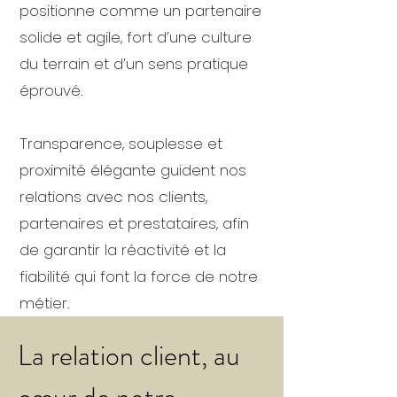
positionne comme un partenaire
solide et agile, fort d’une culture
du terrain et d’un sens pratique
éprouvé.
Transparence, souplesse et
proximité élégante guident nos
relations avec nos clients,
partenaires et prestataires, afin
de garantir la réactivité et la
fiabilité qui font la force de notre
métier.
La relation client, au