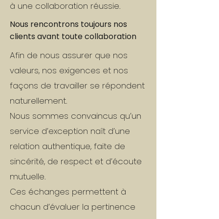
à une collaboration réussie.
Nous rencontrons toujours nos
clients avant toute collaboration
Afin de nous assurer que nos
valeurs, nos exigences et nos
façons de travailler se répondent
naturellement.
Nous sommes convaincus qu’un
service d’exception naît d’une
relation authentique, faite de
sincérité, de respect et d’écoute
mutuelle.​
Ces échanges permettent à
chacun d’évaluer la pertinence